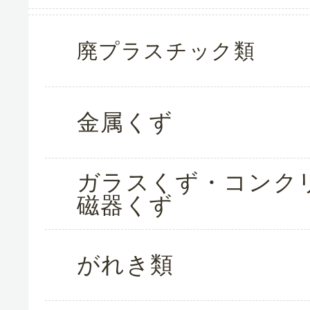
廃プラスチック類
金属くず
ガラスくず・コンク
磁器くず
がれき類