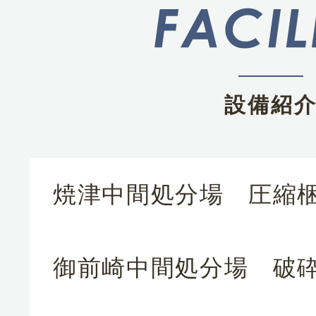
設備紹
焼津中間処分場 圧縮
御前崎中間処分場 破