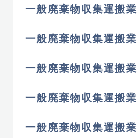
一般廃棄物収集運搬業
一般廃棄物収集運搬業
一般廃棄物収集運搬業
一般廃棄物収集運搬業
一般廃棄物収集運搬業