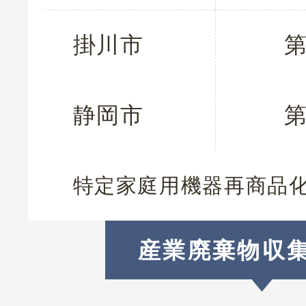
掛川市
第
静岡市
第
特定家庭用機器再商品
産業廃棄物収