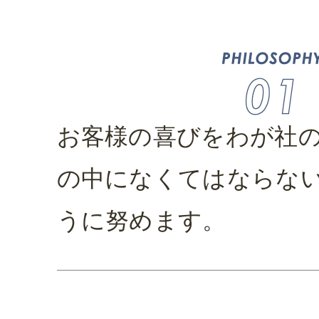
お客様の喜びをわが社
の中になくてはならな
うに努めます。