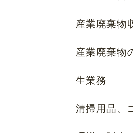
産業廃棄物
産業廃棄物
生業務
清掃用品、