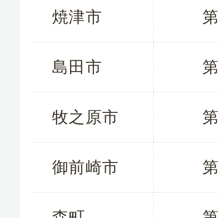
焼津市
第
島田市
第
牧之原市
第
御前崎市
第
森町
第