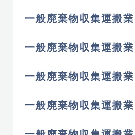
一般廃棄物収集運搬業
一般廃棄物収集運搬業
一般廃棄物収集運搬業
一般廃棄物収集運搬業
一般廃棄物収集運搬業