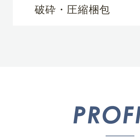
破砕・圧縮梱包