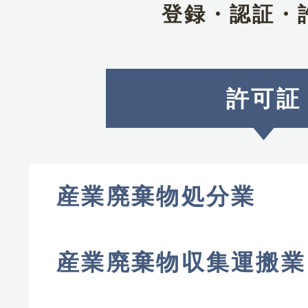
登録・認証・
許可証
産業廃棄物処分業
産業廃棄物収集運搬業