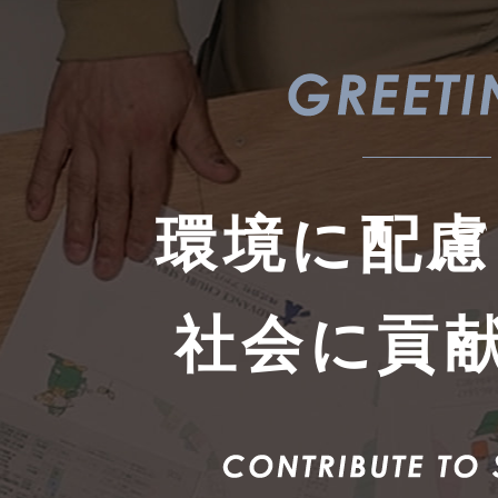
環境に配慮
社会に貢