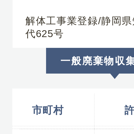
解体工事業登録/静岡県
代625号
一般廃棄物収
市町村