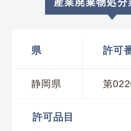
産業廃棄物処分
県
許可
静岡県
第022
許可品目