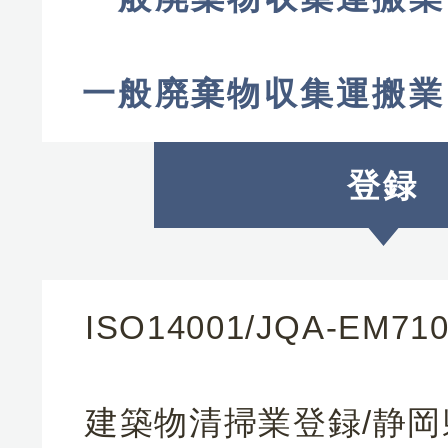
一般廃棄物収集運搬業
登録
ISO14001/JQA-EM71
建築物清掃業登録/静岡