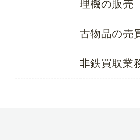
理機の販売
古物品の売
非鉄買取業