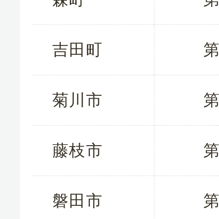
吉田町
第
菊川市
第
藤枝市
第
磐田市
第